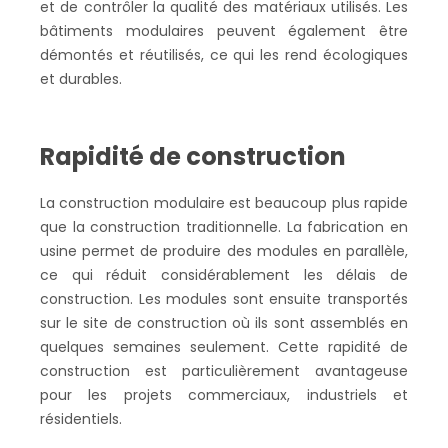
et de contrôler la qualité des matériaux utilisés. Les
bâtiments modulaires peuvent également être
démontés et réutilisés, ce qui les rend écologiques
et durables.
Rapidité de construction
La construction modulaire est beaucoup plus rapide
que la construction traditionnelle. La fabrication en
usine permet de produire des modules en parallèle,
ce qui réduit considérablement les délais de
construction. Les modules sont ensuite transportés
sur le site de construction où ils sont assemblés en
quelques semaines seulement. Cette rapidité de
construction est particulièrement avantageuse
pour les projets commerciaux, industriels et
résidentiels.