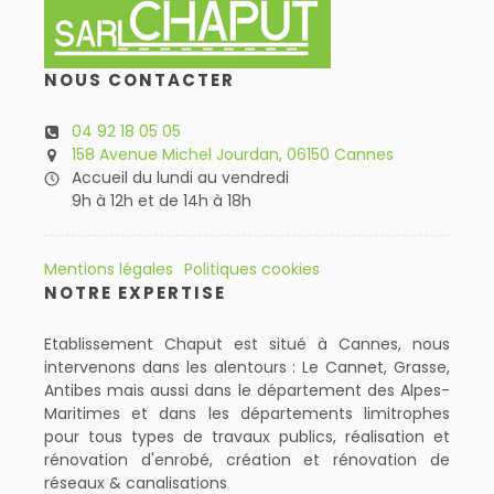
NOUS CONTACTER
04 92 18 05 05
158 Avenue Michel Jourdan, 06150 Cannes
Accueil du lundi au vendredi
9h à 12h et de 14h à 18h
Mentions légales
Politiques cookies
NOTRE EXPERTISE
Etablissement Chaput est situé à Cannes, nous
intervenons dans les alentours : Le Cannet, Grasse,
Antibes mais aussi dans le département des Alpes-
Maritimes et dans les départements limitrophes
pour tous types de travaux publics, réalisation et
rénovation d'enrobé, création et rénovation de
réseaux & canalisations