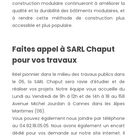
construction modulaire continueront à améliorer la
qualité et la durabilité des bâtiments modulaires, et
à rendre cette méthode de construction plus
accessible et plus populaire.
Faites appel à SARL Chaput
pour vos travaux
Réel pionnier dans le milieu des travaux publics dans
le 06, la SARL Chaput sera ravie d’étudier et de
réaliser vos projets. Notre équipe vous accueille du
Lundi au Vendredi de 9h à 12h et de 14h à 18 au 158
Avenue Michel Jourdan à Cannes dans les Alpes
Maritimes (06).
Vous pouvez également nous joindre par téléphone
au 04.92.18.05.05. Nous avons également un encart
dédié pour vos demande sur notre site internet. Il