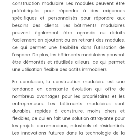
construction modulaire. Les modules peuvent être
préfabriqués pour répondre à des exigences
spécifiques et personnalisés pour répondre aux
besoins des clients. Les bâtiments modulaires
peuvent également être agrandis ou réduits
facilement en ajoutant ou en retirant des modules,
ce qui permet une flexibilité dans l'utilisation de
l'espace. De plus, les bâtiments modulaires peuvent
être démontés et réutilisés ailleurs, ce qui permet
une utilisation flexible des actifs immobiliers.
En conclusion, la construction modulaire est une
tendance en constante évolution qui offre de
nombreux avantages pour les propriétaires et les
entrepreneurs. Les bâtiments modulaires sont
durables, rapides à construire, moins chers et
flexibles, ce qui en fait une solution attrayante pour
les projets commerciaux, industriels et résidentiels.
Les innovations futures dans la technologie de la