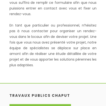
vous suffira de remplir ce formulaire afin que nous
puissions entrer en contact avec vous et fixer un
rendez-vous.
En tant que particulier ou professionnel, n’hésitez
pas à nous contacter pour organiser un rendez-
vous dans le locaux afin de deviser votre projet. Une
fois que vous nous avez présenté votre projet, notre
équipe de spécialistes se déplace sur place en
amont afin de réaliser une étude détaillée de votre
projet et de vous apporter les solutions pérennes les
plus adaptées.
TRAVAUX PUBLICS CHAPUT