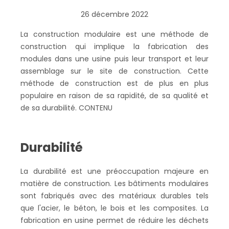
26 décembre 2022
La construction modulaire est une méthode de
construction qui implique la fabrication des
modules dans une usine puis leur transport et leur
assemblage sur le site de construction. Cette
méthode de construction est de plus en plus
populaire en raison de sa rapidité, de sa qualité et
de sa durabilité. CONTENU
Durabilité
La durabilité est une préoccupation majeure en
matière de construction. Les bâtiments modulaires
sont fabriqués avec des matériaux durables tels
que l'acier, le béton, le bois et les composites. La
fabrication en usine permet de réduire les déchets