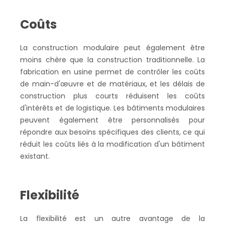
Coûts
La construction modulaire peut également être
moins chère que la construction traditionnelle. La
fabrication en usine permet de contrôler les coûts
de main-d'œuvre et de matériaux, et les délais de
construction plus courts réduisent les coûts
d'intérêts et de logistique. Les bâtiments modulaires
peuvent également être personnalisés pour
répondre aux besoins spécifiques des clients, ce qui
réduit les coûts liés à la modification d'un bâtiment
existant.
Flexibilité
La flexibilité est un autre avantage de la