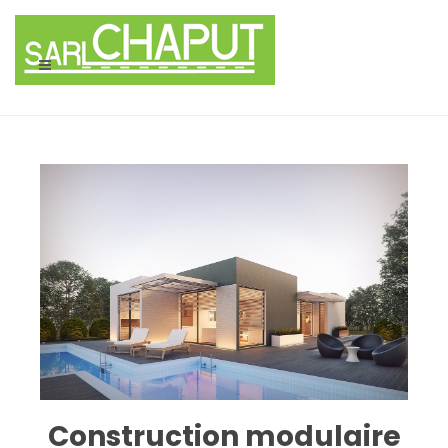
Panneau de gestion des cookies
Construction modulaire