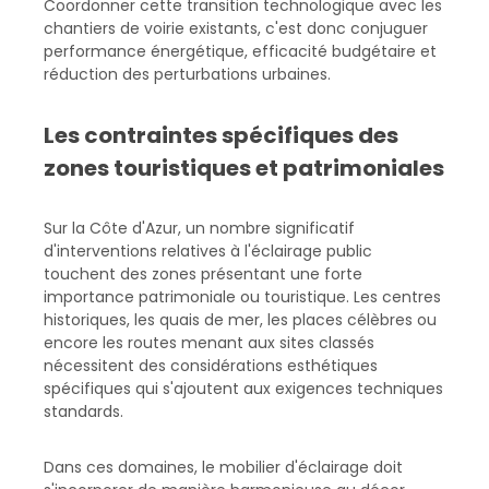
Coordonner cette transition technologique avec les
chantiers de voirie existants, c'est donc conjuguer
performance énergétique, efficacité budgétaire et
réduction des perturbations urbaines.
Les contraintes spécifiques des
zones touristiques et patrimoniales
Sur la Côte d'Azur, un nombre significatif
d'interventions relatives à l'éclairage public
touchent des zones présentant une forte
importance patrimoniale ou touristique. Les centres
historiques, les quais de mer, les places célèbres ou
encore les routes menant aux sites classés
nécessitent des considérations esthétiques
spécifiques qui s'ajoutent aux exigences techniques
standards.
Dans ces domaines, le mobilier d'éclairage doit