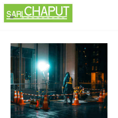
Panneau de gestion des cookies