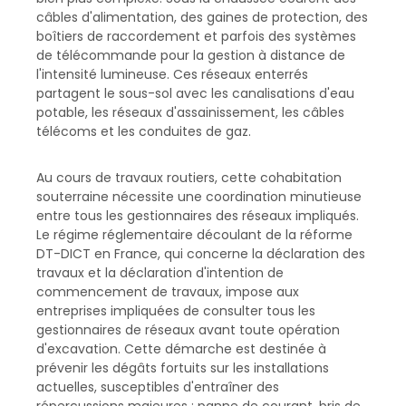
câbles d'alimentation, des gaines de protection, des
boîtiers de raccordement et parfois des systèmes
de télécommande pour la gestion à distance de
l'intensité lumineuse. Ces réseaux enterrés
partagent le sous-sol avec les canalisations d'eau
potable, les réseaux d'assainissement, les câbles
télécoms et les conduites de gaz.
Au cours de travaux routiers, cette cohabitation
souterraine nécessite une coordination minutieuse
entre tous les gestionnaires des réseaux impliqués.
Le régime réglementaire découlant de la réforme
DT-DICT en France, qui concerne la déclaration des
travaux et la déclaration d'intention de
commencement de travaux, impose aux
entreprises impliquées de consulter tous les
gestionnaires de réseaux avant toute opération
d'excavation. Cette démarche est destinée à
prévenir les dégâts fortuits sur les installations
actuelles, susceptibles d'entraîner des