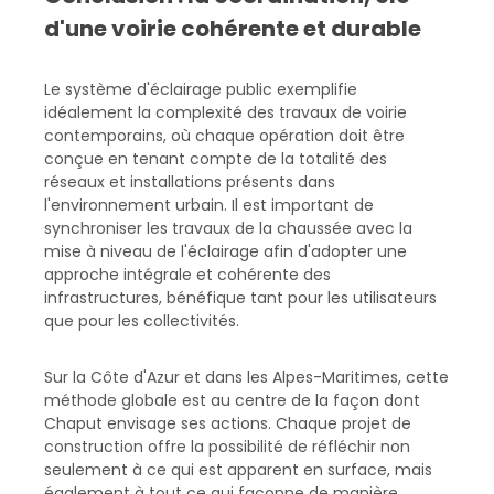
d'une voirie cohérente et durable
Le système d'éclairage public exemplifie
idéalement la complexité des travaux de voirie
contemporains, où chaque opération doit être
conçue en tenant compte de la totalité des
réseaux et installations présents dans
l'environnement urbain. Il est important de
synchroniser les travaux de la chaussée avec la
mise à niveau de l'éclairage afin d'adopter une
approche intégrale et cohérente des
infrastructures, bénéfique tant pour les utilisateurs
que pour les collectivités.
Sur la Côte d'Azur et dans les Alpes-Maritimes, cette
méthode globale est au centre de la façon dont
Chaput envisage ses actions. Chaque projet de
construction offre la possibilité de réfléchir non
seulement à ce qui est apparent en surface, mais
également à tout ce qui façonne de manière