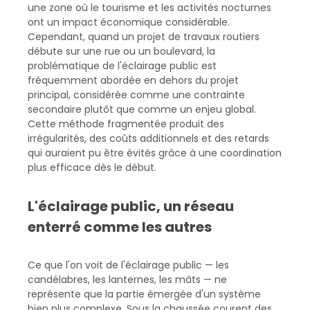
une zone où le tourisme et les activités nocturnes
ont un impact économique considérable.
Cependant, quand un projet de travaux routiers
débute sur une rue ou un boulevard, la
problématique de l'éclairage public est
fréquemment abordée en dehors du projet
principal, considérée comme une contrainte
secondaire plutôt que comme un enjeu global.
Cette méthode fragmentée produit des
irrégularités, des coûts additionnels et des retards
qui auraient pu être évités grâce à une coordination
plus efficace dès le début.
L'éclairage public, un réseau
enterré comme les autres
Ce que l'on voit de l'éclairage public — les
candélabres, les lanternes, les mâts — ne
représente que la partie émergée d'un système
bien plus complexe. Sous la chaussée courent des