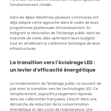
l'environnement citadin.
Dans les Alpes-Maritimes, plusieurs communes ont
déjà adopté cette approche dans le cadre de leurs
programmes pluriannuels d'investissement. En
intégrant la rénovation de l'éclairage public dans les
marchés de voirie, elles optimisent leurs budgets
tout en améliorant la cohérence technique de leurs
infrastructures.
La transition vers l'éclairage LED :
un levier d'efficacité énergétique
La modernisation de l'éclairage public va souvent de
pair avec la transition vers les technologies LED. Ce
remplacement, aujourd'hui largement répandu
dans les collectivités françaises, s'inscrit dans une
démarche de réduction de la consommation
énergétique et des coûts de maintenance. Une