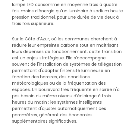
lampe LED consomme en moyenne trois à quatre
fois moins d'énergie qu'un luminaire à sodium haute
pression traditionnel, pour une durée de vie deux à
trois fois supérieure.
Sur la Côte d'Azur, où les communes cherchent à
réduire leur empreinte carbone tout en maîtrisant
leurs dépenses de fonctionnement, cette transition
est un enjeu stratégique. Elle s'accompagne
souvent de l'installation de systèmes de télégestion
permettant d'adapter l'intensité lumineuse en
fonction des horaires, des conditions
météorologiques ou de la fréquentation des
espaces. Un boulevard très fréquenté en soirée n'a
pas besoin du même niveau d'éclairage à trois
heures du matin : les systèmes intelligents
permettent d'ajuster automatiquement ces
paramètres, générant des économies
supplémentaires significatives.