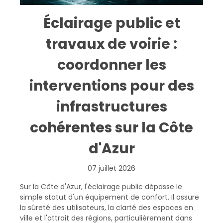
Éclairage public et
travaux de voirie :
coordonner les
interventions pour des
infrastructures
cohérentes sur la Côte
d'Azur
07 juillet 2026
Sur la Côte d'Azur, l'éclairage public dépasse le
simple statut d'un équipement de confort. Il assure
la sûreté des utilisateurs, la clarté des espaces en
ville et l'attrait des régions, particulièrement dans