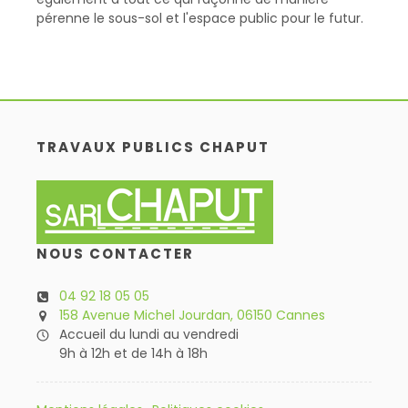
pérenne le sous-sol et l'espace public pour le futur.
TRAVAUX PUBLICS CHAPUT
NOUS CONTACTER
04 92 18 05 05
158 Avenue Michel Jourdan, 06150 Cannes
Accueil du lundi au vendredi
9h à 12h et de 14h à 18h