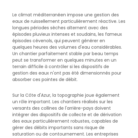
Le climat méditerranéen impose une gestion des
eaux de ruissellement particulièrement réactive. Les
longues périodes sèches alternent avec des
épisodes pluvieux intenses et soudains, les fameux
épisodes cévenols, qui peuvent générer en
quelques heures des volumes d'eau considérables.
Un chantier parfaitement stable par beau temps
peut se transformer en quelques minutes en un
terrain difficile à contrôler si les dispositifs de
gestion des eaux n'ont pas été dimensionnés pour
absorber ces pointes de débit.
Sur la Côte d'Azur, la topographie joue également
un rôle important. Les chantiers réalisés sur les
versants des collines de l'arrière-pays doivent
intégrer des dispositifs de collecte et de dérivation
des eaux particulièrement robustes, capables de
gérer des débits importants sans risque de
saturation ou de contournement. Les entreprises