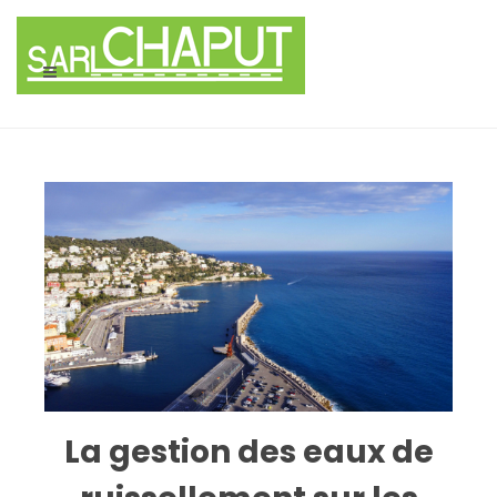
Panneau de gestion des cookies
La gestion des eaux de