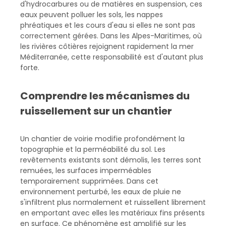
d'hydrocarbures ou de matières en suspension, ces
eaux peuvent polluer les sols, les nappes
phréatiques et les cours d'eau si elles ne sont pas
correctement gérées. Dans les Alpes-Maritimes, où
les rivières côtières rejoignent rapidement la mer
Méditerranée, cette responsabilité est d'autant plus
forte.
Comprendre les mécanismes du
ruissellement sur un chantier
Un chantier de voirie modifie profondément la
topographie et la perméabilité du sol. Les
revêtements existants sont démolis, les terres sont
remuées, les surfaces imperméables
temporairement supprimées. Dans cet
environnement perturbé, les eaux de pluie ne
s'infiltrent plus normalement et ruissellent librement
en emportant avec elles les matériaux fins présents
en surface. Ce phénomène est amplifié sur les