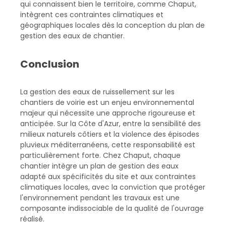
qui connaissent bien le territoire, comme Chaput,
intègrent ces contraintes climatiques et
géographiques locales dès la conception du plan de
gestion des eaux de chantier.
Conclusion
La gestion des eaux de ruissellement sur les
chantiers de voirie est un enjeu environnemental
majeur qui nécessite une approche rigoureuse et
anticipée. Sur la Côte d'Azur, entre la sensibilité des
milieux naturels côtiers et la violence des épisodes
pluvieux méditerranéens, cette responsabilité est
particulièrement forte. Chez Chaput, chaque
chantier intègre un plan de gestion des eaux
adapté aux spécificités du site et aux contraintes
climatiques locales, avec la conviction que protéger
l'environnement pendant les travaux est une
composante indissociable de la qualité de l'ouvrage
réalisé.