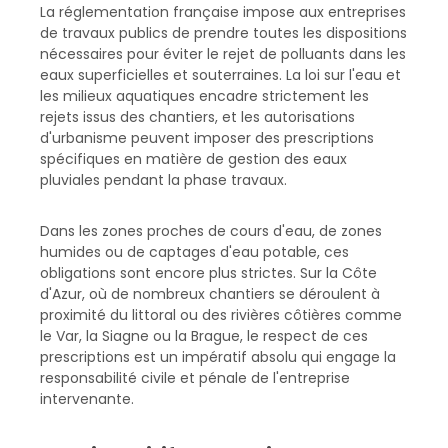
La réglementation française impose aux entreprises
de travaux publics de prendre toutes les dispositions
nécessaires pour éviter le rejet de polluants dans les
eaux superficielles et souterraines. La loi sur l'eau et
les milieux aquatiques encadre strictement les
rejets issus des chantiers, et les autorisations
d'urbanisme peuvent imposer des prescriptions
spécifiques en matière de gestion des eaux
pluviales pendant la phase travaux.
Dans les zones proches de cours d'eau, de zones
humides ou de captages d'eau potable, ces
obligations sont encore plus strictes. Sur la Côte
d'Azur, où de nombreux chantiers se déroulent à
proximité du littoral ou des rivières côtières comme
le Var, la Siagne ou la Brague, le respect de ces
prescriptions est un impératif absolu qui engage la
responsabilité civile et pénale de l'entreprise
intervenante.