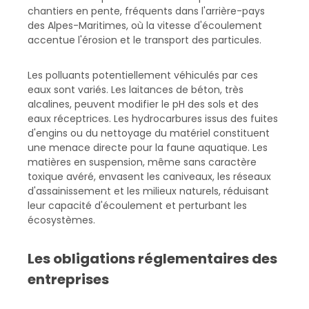
chantiers en pente, fréquents dans l'arrière-pays
des Alpes-Maritimes, où la vitesse d'écoulement
accentue l'érosion et le transport des particules.
Les polluants potentiellement véhiculés par ces
eaux sont variés. Les laitances de béton, très
alcalines, peuvent modifier le pH des sols et des
eaux réceptrices. Les hydrocarbures issus des fuites
d'engins ou du nettoyage du matériel constituent
une menace directe pour la faune aquatique. Les
matières en suspension, même sans caractère
toxique avéré, envasent les caniveaux, les réseaux
d'assainissement et les milieux naturels, réduisant
leur capacité d'écoulement et perturbant les
écosystèmes.
Les obligations réglementaires des
entreprises