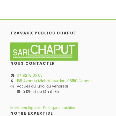
TRAVAUX PUBLICS CHAPUT
NOUS CONTACTER
04 92 18 05 05
158 Avenue Michel Jourdan, 06150 Cannes
Accueil du lundi au vendredi
9h à 12h et de 14h à 18h
Mentions légales
Politiques cookies
NOTRE EXPERTISE