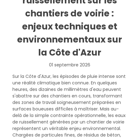
ruissellement sur les
chantiers de voirie :
enjeux techniques et
environnementaux sur
la Côte d'Azur
01 septembre 2026
Sur la Côte d'Azur, les épisodes de pluie intense sont
une réalité climatique bien connue. En quelques
heures, des dizaines de millimètres d'eau peuvent
s'abattre sur des chantiers en cours, transformant
des zones de travail soigneusement préparées en
surfaces boueuses difficiles à maîtriser. Mais au-
delà de la simple contrainte opérationnelle, les eaux
de ruissellement générées par un chantier de voirie
représentent un véritable enjeu environnemental.
Chargées de particules fines, de résidus de béton,