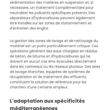
sédimentation des matières en suspension et, si
nécessaire, un traitement complémentaire pour
neutraliser les polluants spécifiques présents. Des
séparateurs d'hydrocarbures peuvent également
être installés sur les zones de stationnement et
d'entretien des engins.
La gestion des zones de lavage et de nettoyage du
matériel est un point particulièrement critique. Ces
opérations génèrent des eaux chargées en résidus
de béton, de bitume et d'hydrocarbures qui ne
doivent en aucun cas être évacuées directement
dans les caniveaux ou les réseaux pluviaux. Des aires
de lavage étanches, équipées de systèmes de
récupération et de traitement des effluents,
constituent la solution de référence pour les
chantiers d'une certaine ampleur.
L'adaptation aux spécificités
méditerranéennes