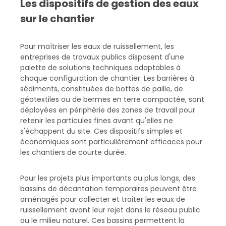
Les dispositifs de gestion des eaux
sur le chantier
Pour maîtriser les eaux de ruissellement, les
entreprises de travaux publics disposent d'une
palette de solutions techniques adaptables à
chaque configuration de chantier. Les barrières à
sédiments, constituées de bottes de paille, de
géotextiles ou de bermes en terre compactée, sont
déployées en périphérie des zones de travail pour
retenir les particules fines avant qu'elles ne
s'échappent du site. Ces dispositifs simples et
économiques sont particulièrement efficaces pour
les chantiers de courte durée.
Pour les projets plus importants ou plus longs, des
bassins de décantation temporaires peuvent être
aménagés pour collecter et traiter les eaux de
ruissellement avant leur rejet dans le réseau public
ou le milieu naturel. Ces bassins permettent la