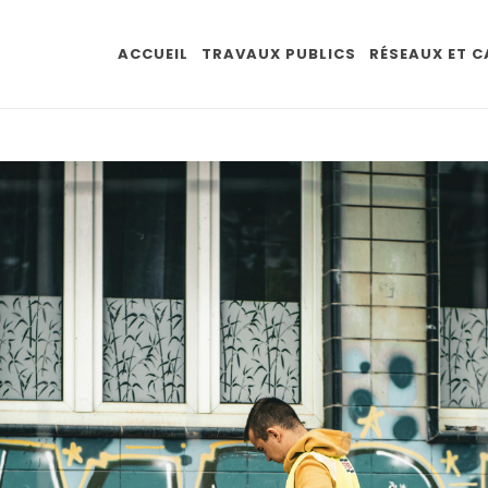
ACCUEIL
TRAVAUX PUBLICS
RÉSEAUX ET 