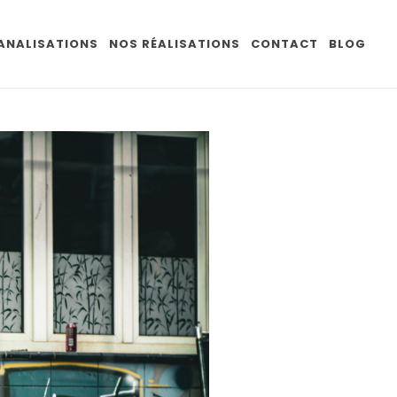
CANALISATIONS
NOS RÉALISATIONS
CONTACT
BLOG