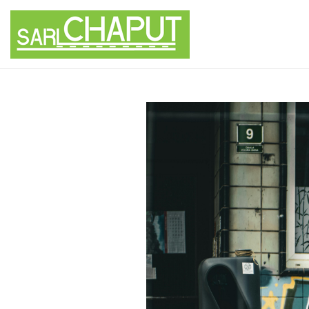
Panneau de gestion des cookies