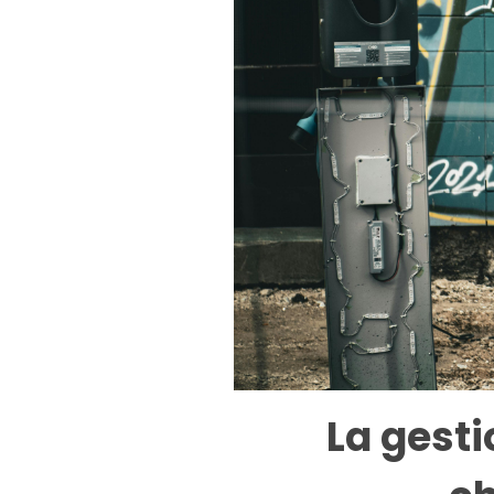
La gesti