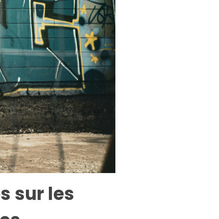
s sur les