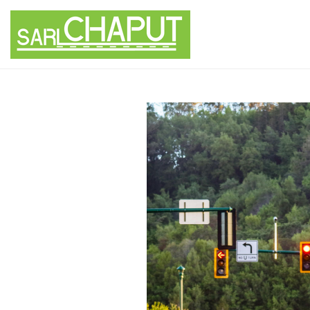
Panneau de gestion des cookies