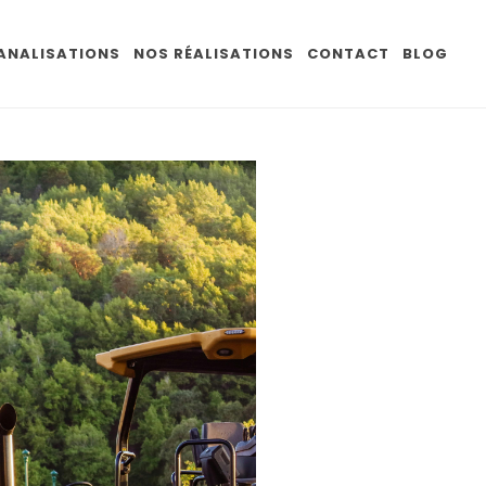
CANALISATIONS
NOS RÉALISATIONS
CONTACT
BLOG