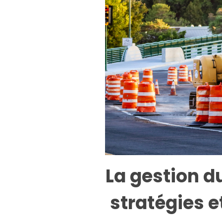
La gestion du
stratégies e