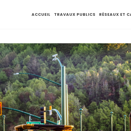
ACCUEIL
TRAVAUX PUBLICS
RÉSEAUX ET 