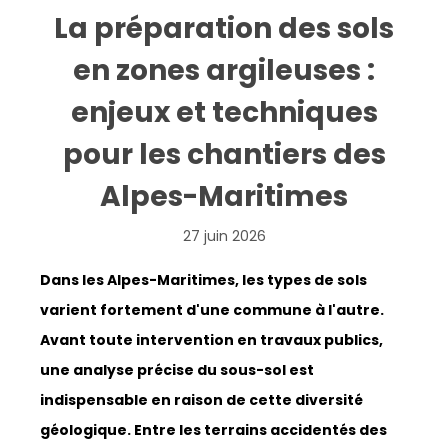
La préparation des sols
en zones argileuses :
enjeux et techniques
pour les chantiers des
Alpes-Maritimes
27 juin 2026
Dans les Alpes-Maritimes, les types de sols
varient fortement d'une commune à l'autre.
Avant toute intervention en travaux publics,
une analyse précise du sous-sol est
indispensable en raison de cette diversité
géologique. Entre les terrains accidentés des