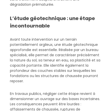
dégradation prématurée.
L’étude géotechnique : une étape
incontournable
Avant toute intervention sur un terrain
potentiellement argileux, une étude géotechnique
approfondie est essentielle. Réalisée par un bureau
spécialisé, elle permet de caractériser précisément
la nature du sol, sa teneur en eau, sa plasticité et sa
capacité portante. Elle identifie également la
profondeur des couches stables sur lesquelles les
fondations ou les structures de chaussée pourront
reposer.
En travaux publics, négliger cette étape revient à
dimensionner un ouvrage sur des bases incertaines.
Les conséquences peuvent être lourdes :
affaissements de chaussée, ruptures de