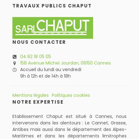
TRAVAUX PUBLICS CHAPUT
NOUS CONTACTER
04 92 18 05 05
158 Avenue Michel Jourdan, 06150 Cannes
Accueil du lundi au vendredi
9h à 12h et de 14h à 18h
Mentions légales
Politiques cookies
NOTRE EXPERTISE
Etablissement Chaput est situé à Cannes, nous
intervenons dans les alentours : Le Cannet, Grasse,
Antibes mais aussi dans le département des Alpes-
Maritimes et dans les départements limitrophes