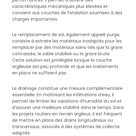
performances. Il permet d’obtenir des
caractéristiques mécaniques plus élevées et
convient aux couches de fondation soumises à des
charges importantes.
Le remplacement de sol, également appelé purge,
consiste à extraire les matériaux inadaptés pour les
remplacer par des matériaux sains tels que la grave
concassée, le sable stabilisé ou la grave brute.
Cette solution est privilégiée lorsque la couche
argileuse est peu profonde et que les traitements
en place ne suffisent pas.
Le drainage constitue une mesure complémentaire
essentielle. En maîtrisant les infiltrations d’eau, il
permet de limiter les variations d’humidité du sol et
d’assurer une meilleure stabilité dans le temps. Dans
les projets routiers en terrain argileux, il est fréquent
de mettre en place des drains longitudinaux ou
transversaux, associés à des systèmes de collecte
adaptés.