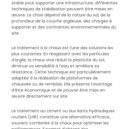
stable pour supporter une infrastructure, différentes
techniques de stabilisation peuvent être mises en
œuvre. Le choix dépend de la nature du sol, de la
profondeur de la couche argileuse, des charges à
supporter et des contraintes environnementales du
site.
Le traitement à la chaux est l’une des solutions les
plus courantes. En réagissant avec les particules
d’argile, la chaux vive réduit la plasticité du sol,
diminue sa sensibilité à l’eau et améliore sa
résistance. Cette technique est particulièrement
adaptée à la réalisation de plateformes de
chaussée ou de remblais. Elle présente l’avantage
d’être économique et de pouvoir être mise en
œuvre directement sur site.
Le traitement au ciment ou aux liants hydrauliques
routiers (LHR) constitue une alternative efficace,
souvent combinée à la chaux pour optimiser les