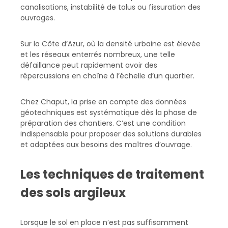
canalisations, instabilité de talus ou fissuration des
ouvrages.
Sur la Côte d’Azur, où la densité urbaine est élevée
et les réseaux enterrés nombreux, une telle
défaillance peut rapidement avoir des
répercussions en chaîne à l’échelle d’un quartier.
Chez Chaput, la prise en compte des données
géotechniques est systématique dès la phase de
préparation des chantiers. C’est une condition
indispensable pour proposer des solutions durables
et adaptées aux besoins des maîtres d’ouvrage.
Les techniques de traitement
des sols argileux
Lorsque le sol en place n’est pas suffisamment