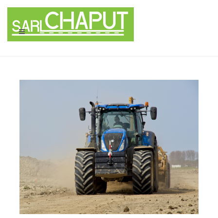
Panneau de gestion des cookies