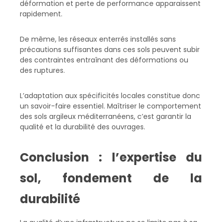
déformation et perte de performance apparaissent
rapidement.
De même, les réseaux enterrés installés sans
précautions suffisantes dans ces sols peuvent subir
des contraintes entraînant des déformations ou
des ruptures.
L’adaptation aux spécificités locales constitue donc
un savoir-faire essentiel. Maîtriser le comportement
des sols argileux méditerranéens, c’est garantir la
qualité et la durabilité des ouvrages.
Conclusion : l’expertise du
sol, fondement de la
durabilité