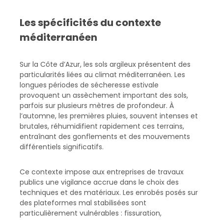
Les spécificités du contexte
méditerranéen
Sur la Côte d’Azur, les sols argileux présentent des
particularités liées au climat méditerranéen. Les
longues périodes de sécheresse estivale
provoquent un assèchement important des sols,
parfois sur plusieurs mètres de profondeur. À
l’automne, les premières pluies, souvent intenses et
brutales, réhumidifient rapidement ces terrains,
entraînant des gonflements et des mouvements
différentiels significatifs.
Ce contexte impose aux entreprises de travaux
publics une vigilance accrue dans le choix des
techniques et des matériaux. Les enrobés posés sur
des plateformes mal stabilisées sont
particulièrement vulnérables : fissuration,