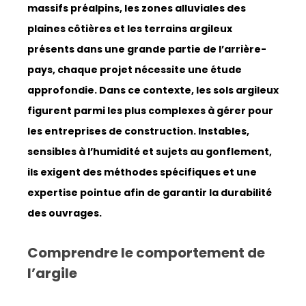
massifs préalpins, les zones alluviales des
plaines côtières et les terrains argileux
présents dans une grande partie de l’arrière-
pays, chaque projet nécessite une étude
approfondie.
Dans ce contexte, les sols argileux
figurent parmi les plus complexes à gérer pour
les entreprises de construction. Instables,
sensibles à l’humidité et sujets au gonflement,
ils exigent des méthodes spécifiques et une
expertise pointue afin de garantir la durabilité
des ouvrages.
Comprendre le comportement de
l’argile