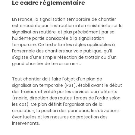
Le cadre réglementaire
En France, la signalisation temporaire de chantier
est encadrée par l'instruction interministérielle sur la
signalisation routière, et plus précisément par sa
huitième partie consacrée à la signalisation
temporaire. Ce texte fixe les règles applicables à
l'ensemble des chantiers sur voie publique, qu'il
s'agisse d'une simple réfection de trottoir ou d'un
grand chantier de terrassement.
Tout chantier doit faire l'objet d'un plan de
signalisation temporaire (PST), établi avant le début
des travaux et validé par les services compétents
(mairie, direction des routes, forces de l'ordre selon
les cas). Ce plan définit l'organisation de la
circulation, la position des panneaux, les déviations
éventuelles et les mesures de protection des
intervenants.