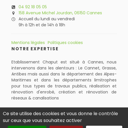
04 92 18 05 05
158 Avenue Michel Jourdan, 06150 Cannes
Accueil du lundi au vendredi
9h à 12h et de 14h à 18h
Mentions légales
Politiques cookies
NOTRE EXPERTISE
Etablissement Chaput est situé à Cannes, nous
intervenons dans les alentours : Le Cannet, Grasse,
Antibes mais aussi dans le département des Alpes-
Maritimes et dans les départements limitrophes
pour tous types de travaux publics, réalisation et
rénovation d'enrobé, création et rénovation de
réseaux & canalisations
Ce site utilise des cookies et vous donne le contrôle
sur ceux que vous souhaitez activer