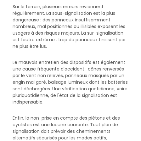
Sur le terrain, plusieurs erreurs reviennent
régulièrement. La sous-signalisation est la plus
dangereuse : des panneaux insuffisamment
nombreux, mal positionnés ou illisibles exposent les
usagers à des risques majeurs. La sur-signalisation
est l'autre extrême : trop de panneaux finissent par
ne plus être lus.
Le mauvais entretien des dispositifs est également
une cause fréquente d'accident : cônes renversés
par le vent non relevés, panneaux masqués par un
engin mal garé, balisage lumineux dont les batteries
sont déchargées. Une vérification quotidienne, voire
pluriquotidienne, de l'état de la signalisation est
indispensable.
Enfin, la non-prise en compte des piétons et des
cyclistes est une lacune courante. Tout plan de
signalisation doit prévoir des cheminements
alternatifs sécurisés pour les modes actifs,