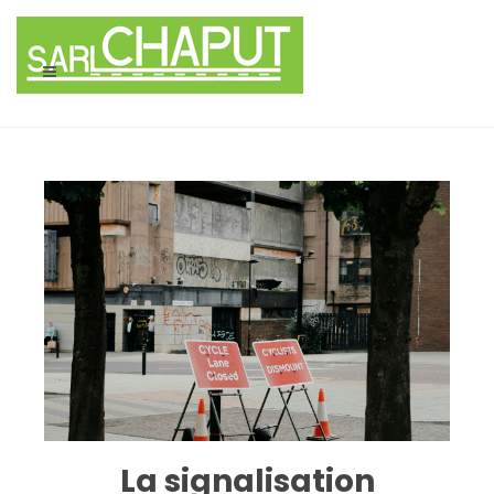
Panneau de gestion des cookies
La signalisation