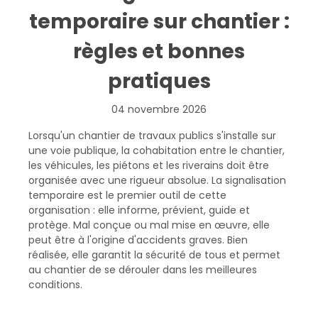
temporaire sur chantier :
règles et bonnes
pratiques
04 novembre 2026
Lorsqu'un chantier de travaux publics s'installe sur
une voie publique, la cohabitation entre le chantier,
les véhicules, les piétons et les riverains doit être
organisée avec une rigueur absolue. La signalisation
temporaire est le premier outil de cette
organisation : elle informe, prévient, guide et
protège. Mal conçue ou mal mise en œuvre, elle
peut être à l'origine d'accidents graves. Bien
réalisée, elle garantit la sécurité de tous et permet
au chantier de se dérouler dans les meilleures
conditions.