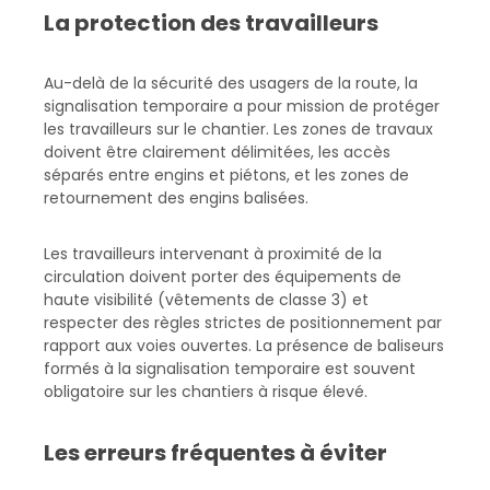
La protection des travailleurs
Au-delà de la sécurité des usagers de la route, la
signalisation temporaire a pour mission de protéger
les travailleurs sur le chantier. Les zones de travaux
doivent être clairement délimitées, les accès
séparés entre engins et piétons, et les zones de
retournement des engins balisées.
Les travailleurs intervenant à proximité de la
circulation doivent porter des équipements de
haute visibilité (vêtements de classe 3) et
respecter des règles strictes de positionnement par
rapport aux voies ouvertes. La présence de baliseurs
formés à la signalisation temporaire est souvent
obligatoire sur les chantiers à risque élevé.
Les erreurs fréquentes à éviter