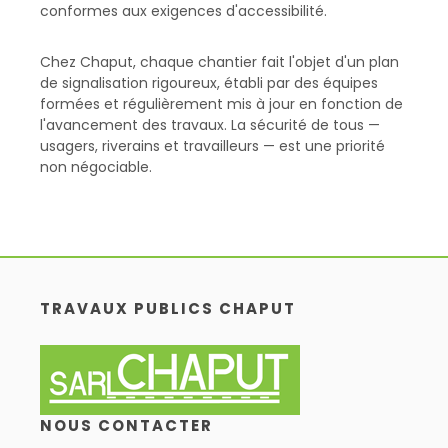
conformes aux exigences d'accessibilité.
Chez Chaput, chaque chantier fait l'objet d'un plan
de signalisation rigoureux, établi par des équipes
formées et régulièrement mis à jour en fonction de
l'avancement des travaux. La sécurité de tous —
usagers, riverains et travailleurs — est une priorité
non négociable.
TRAVAUX PUBLICS CHAPUT
NOUS CONTACTER