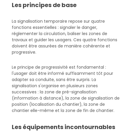
Les principes de base
La signalisation temporaire repose sur quatre
fonctions essentielles : signaler le danger,
réglementer la circulation, baliser les zones de
travaux et guider les usagers. Ces quatre fonctions
doivent être assurées de manière cohérente et
progressive.
Le principe de progressivité est fondamental :
l'usager doit être informé suffisamment tôt pour
adapter sa conduite, sans être surpris. La
signalisation s'organise en plusieurs zones
successives : la zone de pré-signalisation
(information à distance), la zone de signalisation de
position (localisation du chantier), la zone de
chantier elle-même et la zone de fin de chantier.
Les équipements incontournables