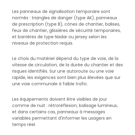
Les panneaux de signalisation temporaire sont
normés : triangles de danger (type AK), panneaux
de prescription (type B), cônes de chantier, balises,
feux de chantier, glissières de sécurité temporaires,
et barrières de type Nadar ou jersey selon les
niveaux de protection requis.
Le choix du matériel dépend du type de voie, de la
vitesse de circulation, de la durée du chantier et des
risques identifiés. Sur une autoroute ou une voie
rapide, les exigences sont bien plus élevées que sur
une voie communale à faible trafic.
Les équipements doivent être visibles de jour
comme de nuit : rétroréflexion, balisage lumineux,
et dans certains cas, panneaux à messages
variables permettant d'informer les usagers en
temps réel.