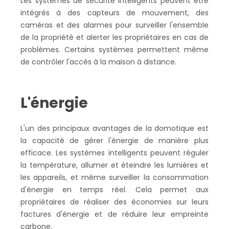
Les systèmes de sécurité intelligents peuvent être
intégrés à des capteurs de mouvement, des
caméras et des alarmes pour surveiller l'ensemble
de la propriété et alerter les propriétaires en cas de
problèmes. Certains systèmes permettent même
de contrôler l'accès à la maison à distance.
L'énergie
L'un des principaux avantages de la domotique est
la capacité de gérer l'énergie de manière plus
efficace. Les systèmes intelligents peuvent réguler
la température, allumer et éteindre les lumières et
les appareils, et même surveiller la consommation
d'énergie en temps réel. Cela permet aux
propriétaires de réaliser des économies sur leurs
factures d'énergie et de réduire leur empreinte
carbone.