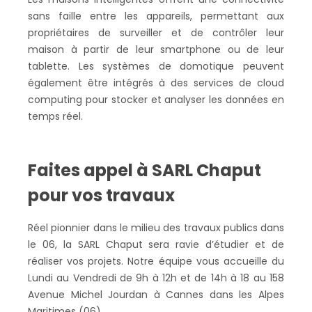
sans faille entre les appareils, permettant aux
propriétaires de surveiller et de contrôler leur
maison à partir de leur smartphone ou de leur
tablette. Les systèmes de domotique peuvent
également être intégrés à des services de cloud
computing pour stocker et analyser les données en
temps réel.
Faites appel à SARL Chaput
pour vos travaux
Réel pionnier dans le milieu des travaux publics dans
le 06, la SARL Chaput sera ravie d’étudier et de
réaliser vos projets. Notre équipe vous accueille du
Lundi au Vendredi de 9h à 12h et de 14h à 18 au 158
Avenue Michel Jourdan à Cannes dans les Alpes
Maritimes (06).