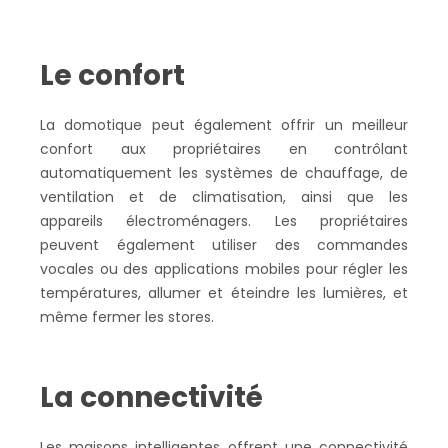
Le confort
La domotique peut également offrir un meilleur
confort aux propriétaires en contrôlant
automatiquement les systèmes de chauffage, de
ventilation et de climatisation, ainsi que les
appareils électroménagers. Les propriétaires
peuvent également utiliser des commandes
vocales ou des applications mobiles pour régler les
températures, allumer et éteindre les lumières, et
même fermer les stores.
La connectivité
Les maisons intelligentes offrent une connectivité