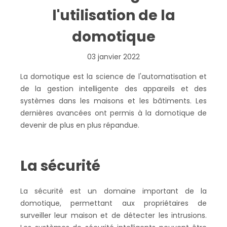
l'utilisation de la
domotique
03 janvier 2022
La domotique est la science de l'automatisation et
de la gestion intelligente des appareils et des
systèmes dans les maisons et les bâtiments. Les
dernières avancées ont permis à la domotique de
devenir de plus en plus répandue.
La sécurité
La sécurité est un domaine important de la
domotique, permettant aux propriétaires de
surveiller leur maison et de détecter les intrusions.