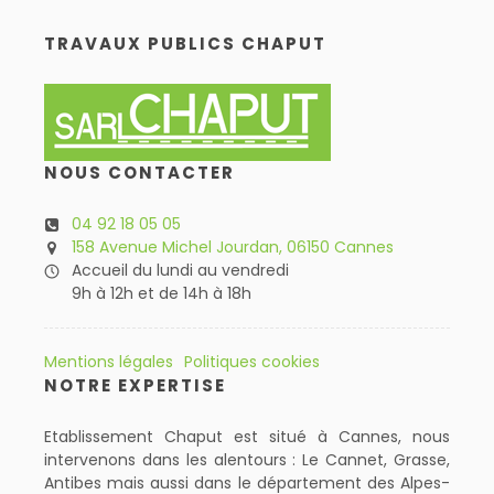
TRAVAUX PUBLICS CHAPUT
NOUS CONTACTER
04 92 18 05 05
158 Avenue Michel Jourdan, 06150 Cannes
Accueil du lundi au vendredi
9h à 12h et de 14h à 18h
Mentions légales
Politiques cookies
NOTRE EXPERTISE
Etablissement Chaput est situé à Cannes, nous
intervenons dans les alentours : Le Cannet, Grasse,
Antibes mais aussi dans le département des Alpes-