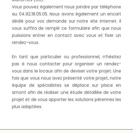
Vous pouvez également nous joindre par téléphone
au 04.92.18.05.05. Nous avons également un encart
dédié pour vos demande sur notre site internet. Il
vous suffira de remplir ce formulaire afin que nous
puissions entrer en contact avec vous et fixer un
rendez-vous.
En tant que particulier ou professionnel, n’hésitez
pas à nous contacter pour organiser un rendez-
vous dans le locaux afin de deviser votre projet. Une
fois que vous nous avez présenté votre projet, notre
équipe de spécialistes se déplace sur place en
amont afin de réaliser une étude détaillée de votre
projet et de vous apporter les solutions pérennes les
plus adaptées.