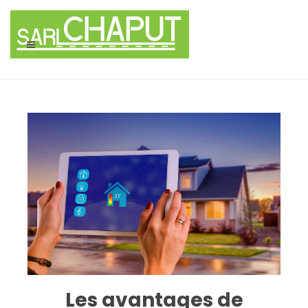
Panneau de gestion des cookies
Les avantages de