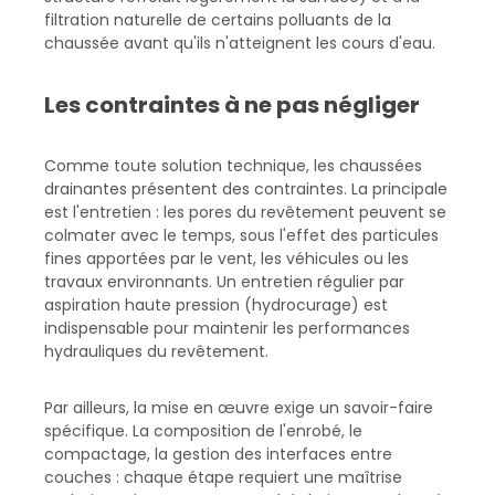
filtration naturelle de certains polluants de la
chaussée avant qu'ils n'atteignent les cours d'eau.
Les contraintes à ne pas négliger
Comme toute solution technique, les chaussées
drainantes présentent des contraintes. La principale
est l'entretien : les pores du revêtement peuvent se
colmater avec le temps, sous l'effet des particules
fines apportées par le vent, les véhicules ou les
travaux environnants. Un entretien régulier par
aspiration haute pression (hydrocurage) est
indispensable pour maintenir les performances
hydrauliques du revêtement.
Par ailleurs, la mise en œuvre exige un savoir-faire
spécifique. La composition de l'enrobé, le
compactage, la gestion des interfaces entre
couches : chaque étape requiert une maîtrise