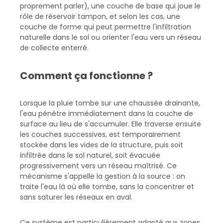
proprement parler), une couche de base qui joue le
rôle de réservoir tampon, et selon les cas, une
couche de forme qui peut permettre l'infiltration
naturelle dans le sol ou orienter l'eau vers un réseau
de collecte enterré.
Comment ça fonctionne ?
Lorsque la pluie tombe sur une chaussée drainante,
l'eau pénètre immédiatement dans la couche de
surface au lieu de s'accumuler. Elle traverse ensuite
les couches successives, est temporairement
stockée dans les vides de la structure, puis soit
infiltrée dans le sol naturel, soit évacuée
progressivement vers un réseau maîtrisé. Ce
mécanisme s'appelle la gestion à la source : on
traite l'eau là où elle tombe, sans la concentrer et
sans saturer les réseaux en aval.
Ce système est particulièrement adapté aux zones