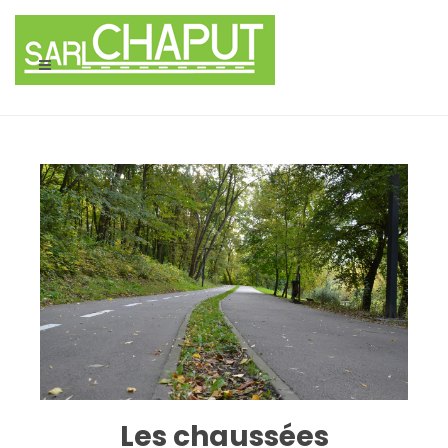
Panneau de gestion des cookies
Les chaussées