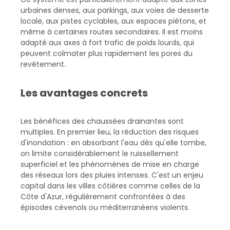
urbaines denses, aux parkings, aux voies de desserte
locale, aux pistes cyclables, aux espaces piétons, et
même à certaines routes secondaires. Il est moins
adapté aux axes à fort trafic de poids lourds, qui
peuvent colmater plus rapidement les pores du
revêtement.
Les avantages concrets
Les bénéfices des chaussées drainantes sont
multiples. En premier lieu, la réduction des risques
d'inondation : en absorbant l'eau dès qu'elle tombe,
on limite considérablement le ruissellement
superficiel et les phénomènes de mise en charge
des réseaux lors des pluies intenses. C'est un enjeu
capital dans les villes côtières comme celles de la
Côte d'Azur, régulièrement confrontées à des
épisodes cévenols ou méditerranéens violents.