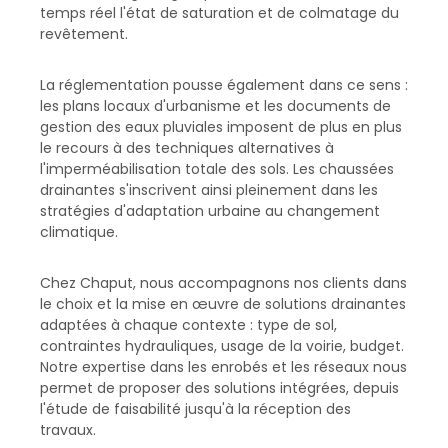
temps réel l'état de saturation et de colmatage du
revêtement.
La réglementation pousse également dans ce sens :
les plans locaux d'urbanisme et les documents de
gestion des eaux pluviales imposent de plus en plus
le recours à des techniques alternatives à
l'imperméabilisation totale des sols. Les chaussées
drainantes s'inscrivent ainsi pleinement dans les
stratégies d'adaptation urbaine au changement
climatique.
Chez Chaput, nous accompagnons nos clients dans
le choix et la mise en œuvre de solutions drainantes
adaptées à chaque contexte : type de sol,
contraintes hydrauliques, usage de la voirie, budget.
Notre expertise dans les enrobés et les réseaux nous
permet de proposer des solutions intégrées, depuis
l'étude de faisabilité jusqu'à la réception des
travaux.