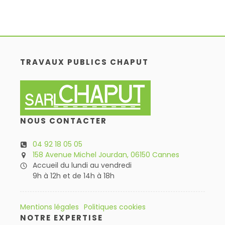
TRAVAUX PUBLICS CHAPUT
NOUS CONTACTER
04 92 18 05 05
158 Avenue Michel Jourdan, 06150 Cannes
Accueil du lundi au vendredi
9h à 12h et de 14h à 18h
Mentions légales
Politiques cookies
NOTRE EXPERTISE