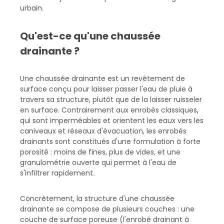
urbain.
Qu'est-ce qu'une chaussée
drainante ?
Une chaussée drainante est un revêtement de
surface conçu pour laisser passer l'eau de pluie à
travers sa structure, plutôt que de la laisser ruisseler
en surface. Contrairement aux enrobés classiques,
qui sont imperméables et orientent les eaux vers les
caniveaux et réseaux d'évacuation, les enrobés
drainants sont constitués d'une formulation à forte
porosité : moins de fines, plus de vides, et une
granulométrie ouverte qui permet à l'eau de
s'infiltrer rapidement.
Concrètement, la structure d'une chaussée
drainante se compose de plusieurs couches : une
couche de surface poreuse (l'enrobé drainant à