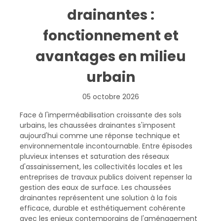
drainantes :
fonctionnement et
avantages en milieu
urbain
05 octobre 2026
Face à l'imperméabilisation croissante des sols
urbains, les chaussées drainantes s'imposent
aujourd'hui comme une réponse technique et
environnementale incontournable. Entre épisodes
pluvieux intenses et saturation des réseaux
d'assainissement, les collectivités locales et les
entreprises de travaux publics doivent repenser la
gestion des eaux de surface. Les chaussées
drainantes représentent une solution à la fois
efficace, durable et esthétiquement cohérente
avec les enjeux contemporains de l'aménagement