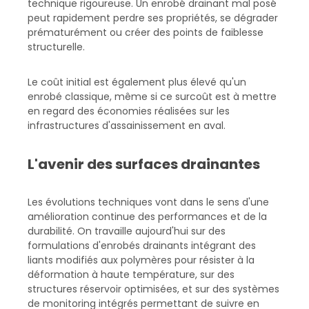
technique rigoureuse. Un enrobé drainant mal posé
peut rapidement perdre ses propriétés, se dégrader
prématurément ou créer des points de faiblesse
structurelle.
Le coût initial est également plus élevé qu'un
enrobé classique, même si ce surcoût est à mettre
en regard des économies réalisées sur les
infrastructures d'assainissement en aval.
L'avenir des surfaces drainantes
Les évolutions techniques vont dans le sens d'une
amélioration continue des performances et de la
durabilité. On travaille aujourd'hui sur des
formulations d'enrobés drainants intégrant des
liants modifiés aux polymères pour résister à la
déformation à haute température, sur des
structures réservoir optimisées, et sur des systèmes
de monitoring intégrés permettant de suivre en