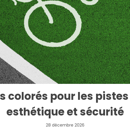
 colorés pour les pistes
esthétique et sécurité
28 décembre 2026