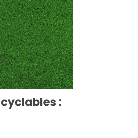
 cyclables :