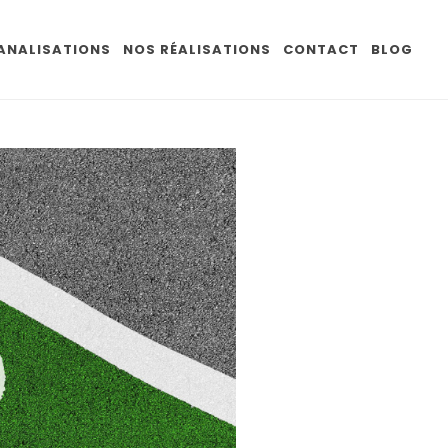
CANALISATIONS
NOS RÉALISATIONS
CONTACT
BLOG