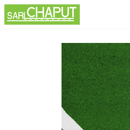
Panneau de gestion des cookies