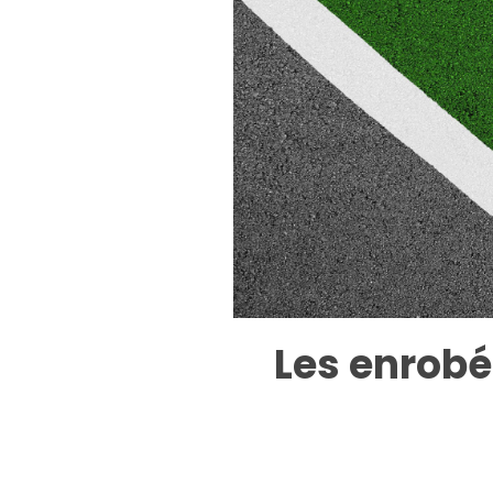
Les enrobés