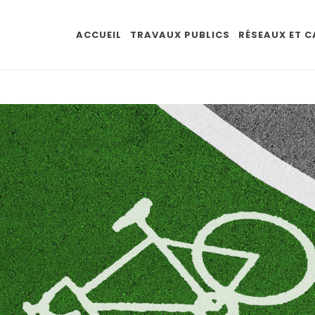
ACCUEIL
TRAVAUX PUBLICS
RÉSEAUX ET 